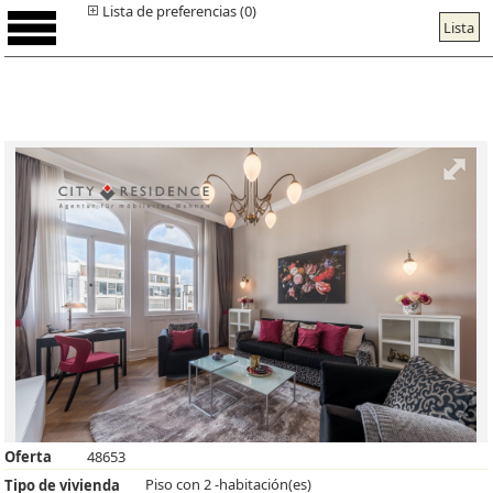
Lista de preferencias (0)
Lista
Oferta
48653
Piso con 2 -habitación(es)
Tipo de vivienda