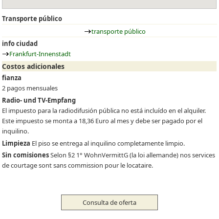
Transporte público
transporte público
info ciudad
Frankfurt-Innenstadt
Costos adicionales
fianza
2 pagos mensuales
Radio- und TV-Empfang
El impuesto para la radiodifusión pública no está incluído en el alquiler.
Este impuesto se monta a 18,36 Euro al mes y debe ser pagado por el
inquilino.
Limpieza
El piso se entrega al inquilino completamente limpio.
Sin comisiones
Selon §2 1° WohnVermittG (la loi allemande) nos services
de courtage sont sans commission pour le locataire.
Consulta de oferta