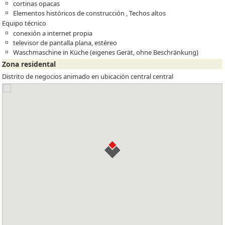
cortinas opacas
Elementos históricos de construcción , Techos altos
Equipo técnico
conexión a internet propia
televisor de pantalla plana, estéreo
Waschmaschine in Küche (eigenes Gerät, ohne Beschränkung)
Zona residental
Distrito de negocios animado en ubicación central central