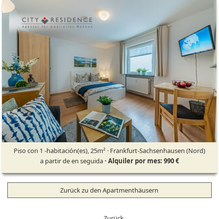
Piso con 1 -habitación(es), 25m² · Frankfurt-Sachsenhausen (Nord)
a partir de en seguida
· Alquiler por mes: 990 €
Zurück zu den Apartmenthäusern
← Zurück