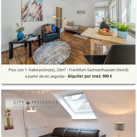
Piso con 1 -habitación(es), 23m² · Frankfurt-Sachsenhausen (Nord)
a partir de en seguida
· Alquiler por mes: 990 €