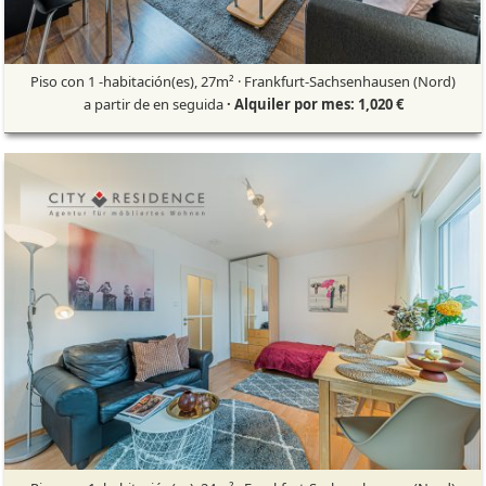
Piso con 1 -habitación(es), 27m² · Frankfurt-Sachsenhausen (Nord)
a partir de en seguida
· Alquiler por mes: 1,020 €