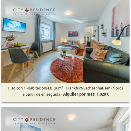
Piso con 1 -habitación(es), 26m² · Frankfurt-Sachsenhausen (Nord)
a partir de en seguida
· Alquiler por mes: 1,020 €