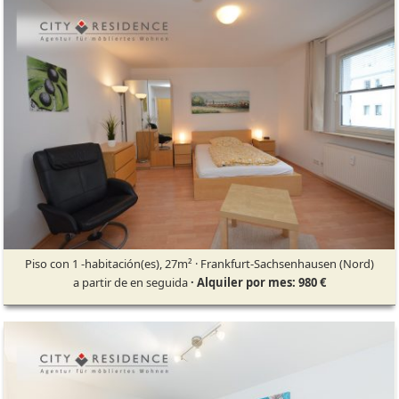
Piso con 1 -habitación(es), 27m² · Frankfurt-Sachsenhausen (Nord)
a partir de en seguida
· Alquiler por mes: 980 €