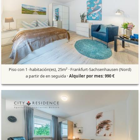
Piso con 1 -habitación(es), 25m² · Frankfurt-Sachsenhausen (Nord)
a partir de en seguida
· Alquiler por mes: 990 €