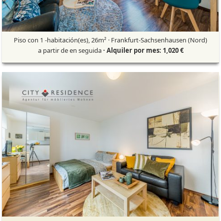
Piso con 1 -habitación(es), 26m² · Frankfurt-Sachsenhausen (Nord)
a partir de en seguida
· Alquiler por mes: 1,020 €