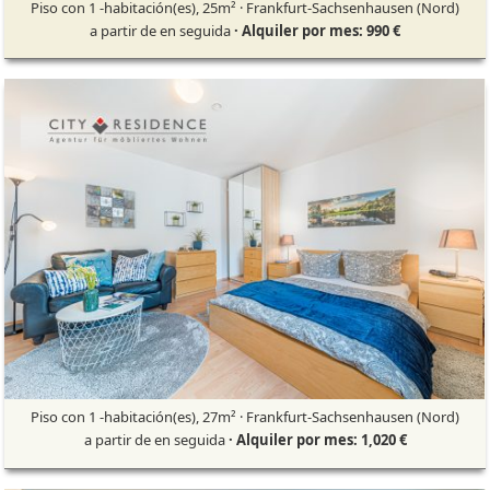
Piso con 1 -habitación(es), 25m² · Frankfurt-Sachsenhausen (Nord)
a partir de en seguida
· Alquiler por mes: 990 €
Piso con 1 -habitación(es), 27m² · Frankfurt-Sachsenhausen (Nord)
a partir de en seguida
· Alquiler por mes: 1,020 €