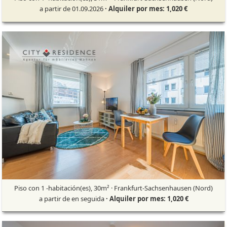
a partir de 01.09.2026
· Alquiler por mes: 1,020 €
Piso con 1 -habitación(es), 30m² · Frankfurt-Sachsenhausen (Nord)
a partir de en seguida
· Alquiler por mes: 1,020 €