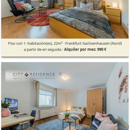
Piso con 1 -habitación(es), 22m² · Frankfurt-Sachsenhausen (Nord)
a partir de en seguida
· Alquiler por mes: 990 €