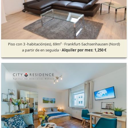
Piso con 3 -habitación(es), 69m² · Frankfurt-Sachsenhausen (Nord)
a partir de en seguida
· Alquiler por mes: 1,250 €