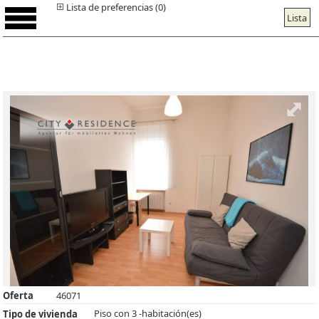
Lista de preferencias (0)
Lista
Oferta
46071
Piso con 3 -habitación(es)
Tipo de vivienda