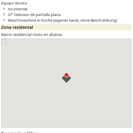
Equipo técnico
no internet
37" televisor de pantalla plana
Waschmaschine in Küche (eigenes Gerät, ohne Beschränkung)
Zona residental
Barrio residencial mixto en afueras