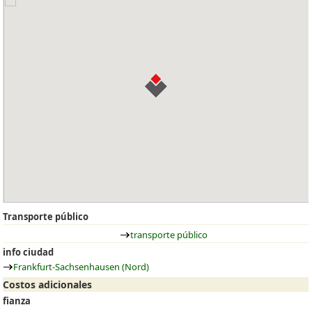
Transporte público
transporte público
info ciudad
Frankfurt-Sachsenhausen (Nord)
Costos adicionales
fianza