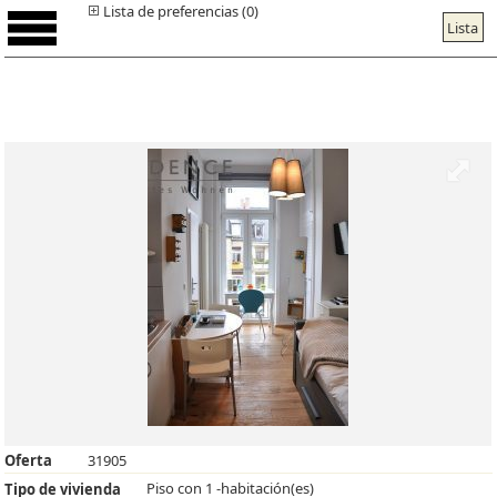
Lista de preferencias (0)
Lista
Oferta
31905
Piso con 1 -habitación(es)
Tipo de vivienda