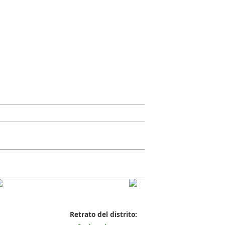
Retrato del distrito: