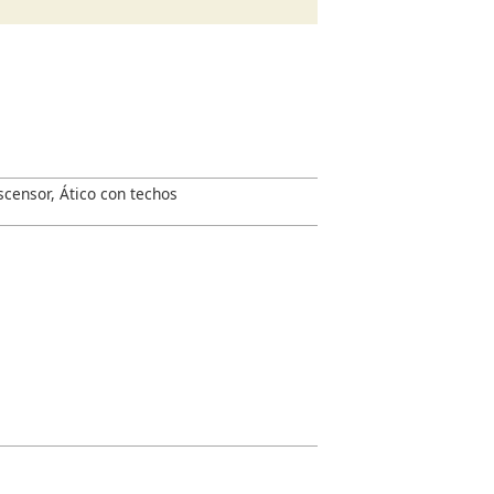
scensor, Ático con techos