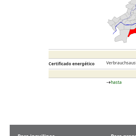
Verbrauchsaus
Certificado energético
hasta