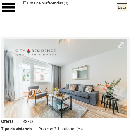
Lista de preferencias (0)
Lista
Oferta
48793
Piso con 3 -habitación(es)
Tipo de vivienda