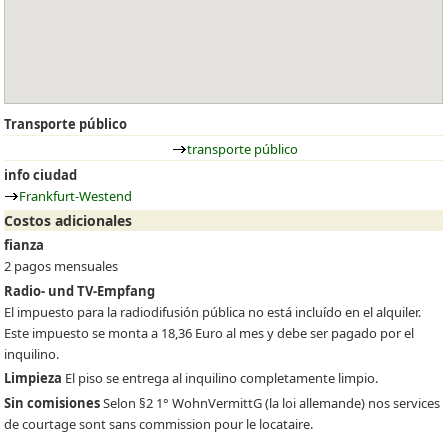
Transporte público
transporte público
info ciudad
Frankfurt-Westend
Costos adicionales
fianza
2 pagos mensuales
Radio- und TV-Empfang
El impuesto para la radiodifusión pública no está incluído en el alquiler.
Este impuesto se monta a 18,36 Euro al mes y debe ser pagado por el
inquilino.
Limpieza
El piso se entrega al inquilino completamente limpio.
Sin comisiones
Selon §2 1° WohnVermittG (la loi allemande) nos services
de courtage sont sans commission pour le locataire.