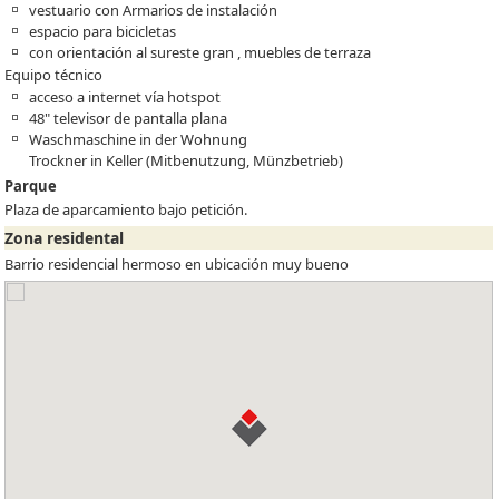
vestuario con Armarios de instalación
espacio para bicicletas
con orientación al sureste gran , muebles de terraza
Equipo técnico
acceso a internet vía hotspot
48" televisor de pantalla plana
Waschmaschine in der Wohnung
Trockner in Keller (Mitbenutzung, Münzbetrieb)
Parque
Plaza de aparcamiento bajo petición.
Zona residental
Barrio residencial hermoso en ubicación muy bueno