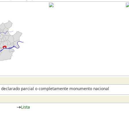
es declarado parcial o completamente monumento nacional
Lista