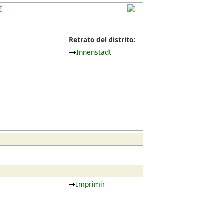
Retrato del distrito:
Innenstadt
Imprimir