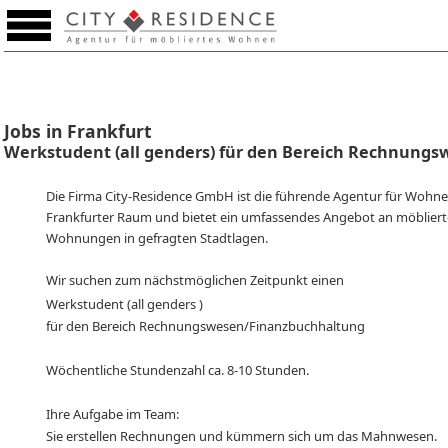
Favourites (0)
Jobs in Frankfurt
Werkstudent (all genders) für den Bereich Rechnung
Die Firma City-Residence GmbH ist die führende Agentur für Wohnen
Frankfurter Raum und bietet ein umfassendes Angebot an möblier
Wohnungen in gefragten Stadtlagen.
Wir suchen zum nächstmöglichen Zeitpunkt einen
Werkstudent (all genders )
für den Bereich Rechnungswesen/Finanzbuchhaltung
Wöchentliche Stundenzahl ca. 8-10 Stunden.
Ihre Aufgabe im Team:
Sie erstellen Rechnungen und kümmern sich um das Mahnwesen.