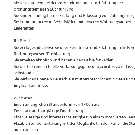
Sie unterstützen bei der Vorbereitung und Durchführung der
ordnungsgemäßen Buchführung.
Sie sind zuständig für die Prüfung und Erfassung von Zahlungsvor
Sie kommunizieren in Bedarfsfällen mit unseren Wohnungsanbiete
Lieferanten.
Ihr Profil:
Sie verfügen idealerweise über Kenntnisse und Erfahrungen im Bere
Rechnungswesen/Buchhaltung.
Sie arbeiten akribisch und haben einen Faible für Zahlen.
Sie besitzen eine schnelle Auffassungsgabe und arbeiten zuverläss
selbständig.
Sie verfügen über ein Deutsch auf muttersprachlichem Niveau und
Englischkenntnisse.
Wir bieten:
Einen anfänglichen Stundenlohn von 17,00 Euro
Eine gute und sorgfältige Einarbeitung
Eine vielseitige und interessante Tätigkeit in einem motivierten Tea
Flexible Stundeneinteilung
mit der Möglichkeit in den Ferien die S
aufzustocken