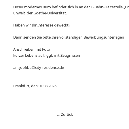
Unser modernes Büro befindet sich in an der U-Bahn-Haltestelle „D
unweit der Goethe-Universität.
Haben wir Ihr Interesse geweckt?
Dann senden Sie bitte Ihre vollständigen Bewerbungsunterlagen
Anschreiben mit Foto
kurzer Lebenslauf, ggf. mit Zeugnissen
an:
jobfibu@city-residence.de
Frankfurt, den 01.08.2026
← Zurück