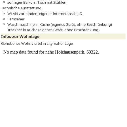
sonniger Balkon , Tisch mit Stühlen
Technische Ausstattung
WLAN vorhanden, eigener Internetanschluß
Fernseher
Waschmaschine in Küche (eigenes Gerät, ohne Beschränkung)
Trockner in Küche (eigenes Gerät, ohne Beschränkung)
Infos zur Wohnlage
Gehobenes Wohnviertel in city-naher Lage