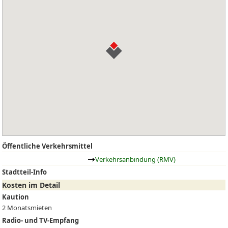
Öffentliche Verkehrsmittel
Verkehrsanbindung (RMV)
Stadtteil-Info
Kosten im Detail
Kaution
2 Monatsmieten
Radio- und TV-Empfang