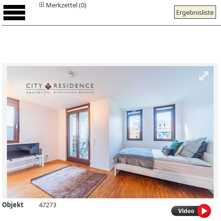
Merkzettel (0)
Ergebnisliste
Objekt
47273