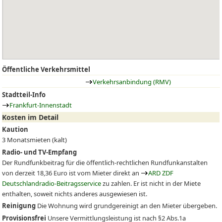
Öffentliche Verkehrsmittel
Verkehrsanbindung (RMV)
Stadtteil-Info
Frankfurt-Innenstadt
Kosten im Detail
Kaution
3 Monatsmieten (kalt)
Radio- und TV-Empfang
Der Rundfunkbeitrag für die öffentlich-rechtlichen Rundfunkanstalten
von derzeit 18,36 Euro ist vom Mieter direkt an
ARD ZDF
Deutschlandradio-Beitragsservice
zu zahlen. Er ist nicht in der Miete
enthalten, soweit nichts anderes ausgewiesen ist.
Reinigung
Die Wohnung wird grundgereinigt an den Mieter übergeben.
Provisionsfrei
Unsere Vermittlungsleistung ist nach §2 Abs.1a