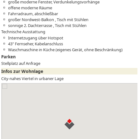
große moderne Fenster, Verdunkelungsvorhänge
offene moderne Räume
Fahrradraum, abschließbar
großer Nordwest-Balkon , Tisch mit Stühlen
sonnige 2. Dachterrasse , Tisch mit Stühlen
Technische Ausstattung
Internetzugang über Hotspot
43" Fernseher, Kabelanschluss
Waschmaschine in Küche (eigenes Gerät, ohne Beschränkung)
Parken
Stellplatz auf Anfrage
Infos zur Wohnlage
City-nahes Viertel in urbaner Lage