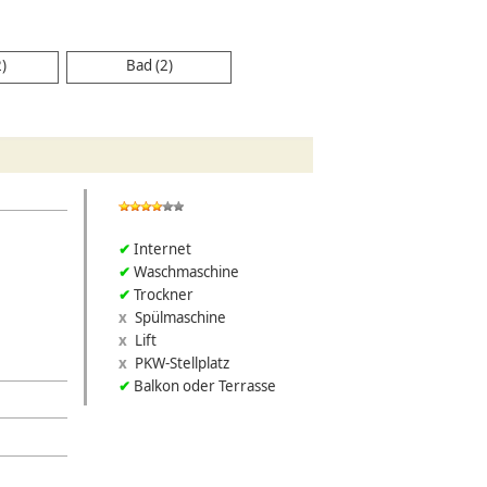
2)
Bad (2)
Internet
Waschmaschine
Trockner
Spülmaschine
Lift
PKW-Stellplatz
Balkon oder Terrasse