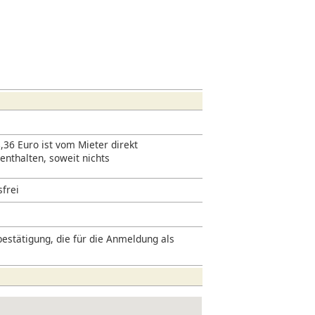
,36 Euro ist vom Mieter direkt
 enthalten, soweit nichts
sfrei
estätigung, die für die Anmeldung als