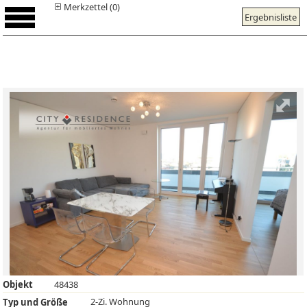
Merkzettel (0)
Ergebnisliste
Objekt
48438
2-Zi. Wohnung
Typ und Größe