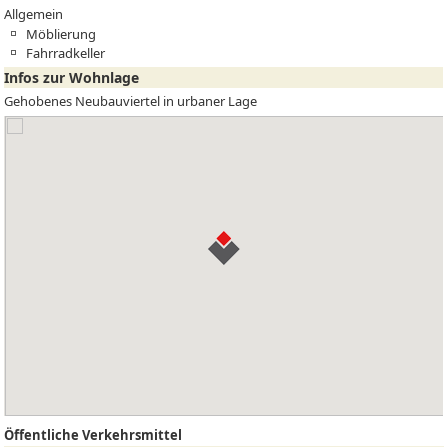
Allgemein
Möblierung
Fahrradkeller
Infos zur Wohnlage
Gehobenes Neubauviertel in urbaner Lage
Öffentliche Verkehrsmittel