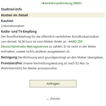
Verkehrsanbindung (RMV)
Stadtteil-Info
Kosten im Detail
Kaution
2 Monatsmieten
Radio- und TV-Empfang
Der Rundfunkbeitrag für die öffentlich-rechtlichen Rundfunkanstalten
von derzeit 18,36 Euro ist vom Mieter direkt an
ARD ZDF
Deutschlandradio-Beitragsservice
zu zahlen. Er ist nicht in der Miete
enthalten, soweit nichts anderes ausgewiesen ist.
Reinigung
Die Wohnung wird grundgereinigt an den Mieter übergeben.
Provisionsfrei
Unsere Vermittlungsleistung ist nach §2 Abs.1a
WohnVermittG für Mieter provisionsfrei
Anfragen
← Zurück