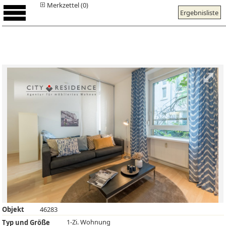
Merkzettel (0)
Ergebnisliste
Objekt
46283
1-Zi. Wohnung
Typ und Größe