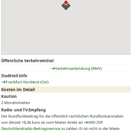
Öffentliche Verkehrsmittel
Verkehrsanbindung (RMV)
Stadtteil-Info
Frankfurt-Nordend (Ost)
Kosten im Detail
Kaution
2 Monatsmieten
Radio- und TV-Empfang
Der Rundfunkbeitrag für die öffentlich-rechtlichen Rundfunkanstalten
von derzeit 18,36 Euro ist vom Mieter direkt an
ARD ZDF
Deutschlandradio-Beitragsservice
zu zahlen. Er ist nicht in der Miete