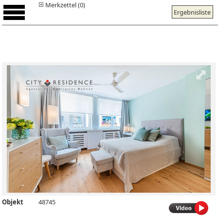
Merkzettel (0)
Ergebnisliste
Objekt
48745