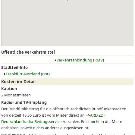
Öffentliche Verkehrsmittel
Verkehrsanbindung (RMV)
Stadtteil-Info
Frankfurt-Nordend (Ost)
Kosten im Detail
Kaution
2 Monatsmieten
Radio- und TV-Empfang
Der Rundfunkbeitrag für die öffentlich-rechtlichen Rundfunkanstalten
von derzeit 18,36 Euro ist vom Mieter direkt an
ARD ZDF
Deutschlandradio-Beitragsservice
zu zahlen. Er ist nicht in der Miete
enthalten, soweit nichts anderes ausgewiesen ist.