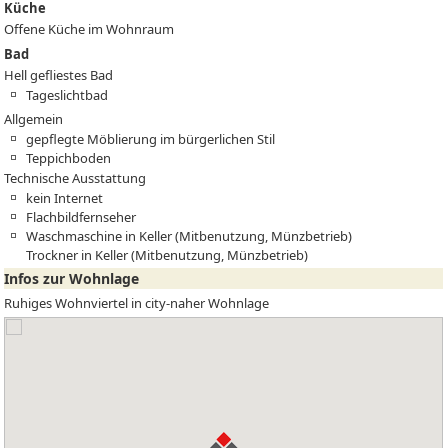
Küche
Offene Küche im Wohnraum
Bad
Hell gefliestes Bad
Tageslichtbad
Allgemein
gepflegte Möblierung im bürgerlichen Stil
Teppichboden
Technische Ausstattung
kein Internet
Flachbildfernseher
Waschmaschine in Keller (Mitbenutzung, Münzbetrieb)
Trockner in Keller (Mitbenutzung, Münzbetrieb)
Infos zur Wohnlage
Ruhiges Wohnviertel in city-naher Wohnlage