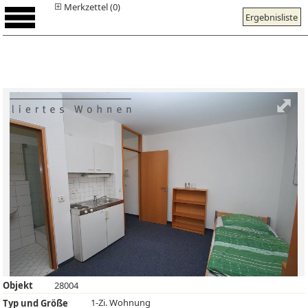
Merkzettel (0)
Ergebnisliste
Objekt
28004
1-Zi. Wohnung
Typ und Größe