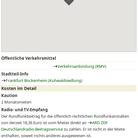
Öffentliche Verkehrsmittel
Verkehrsanbindung (RMV)
Stadtteil-Info
Frankfurt-Bockenheim (Kuhwaldsiedlung)
Kosten im Detail
Kaution
2 Monatsmieten
Radio- und TV-Empfang
Der Rundfunkbeitrag für die öffentlich-rechtlichen Rundfunkanstalten
von derzeit 18,36 Euro ist vom Mieter direkt an
ARD ZDF
Deutschlandradio-Beitragsservice
zu zahlen. Er ist nicht in der Miete
enthalten, soweit nichts anderes ausgewiesen ist.