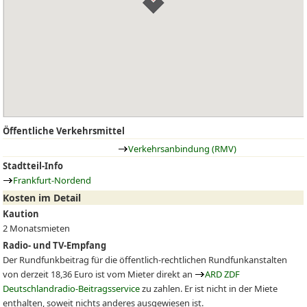
Öffentliche Verkehrsmittel
Verkehrsanbindung (RMV)
Stadtteil-Info
Frankfurt-Nordend
Kosten im Detail
Kaution
2 Monatsmieten
Radio- und TV-Empfang
Der Rundfunkbeitrag für die öffentlich-rechtlichen Rundfunkanstalten
von derzeit 18,36 Euro ist vom Mieter direkt an
ARD ZDF
Deutschlandradio-Beitragsservice
zu zahlen. Er ist nicht in der Miete
enthalten, soweit nichts anderes ausgewiesen ist.