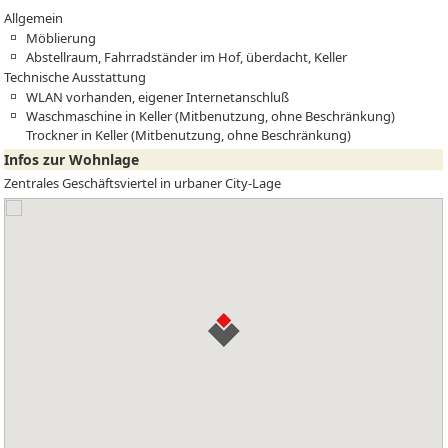
Allgemein
Möblierung
Abstellraum, Fahrradständer im Hof, überdacht, Keller
Technische Ausstattung
WLAN vorhanden, eigener Internetanschluß
Waschmaschine in Keller (Mitbenutzung, ohne Beschränkung)
Trockner in Keller (Mitbenutzung, ohne Beschränkung)
Infos zur Wohnlage
Zentrales Geschäftsviertel in urbaner City-Lage