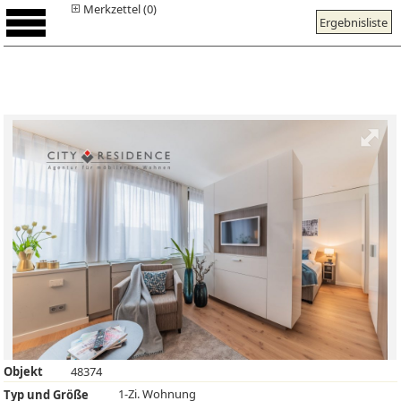
Merkzettel (0)
Ergebnisliste
Objekt
48374
1-Zi. Wohnung
Typ und Größe