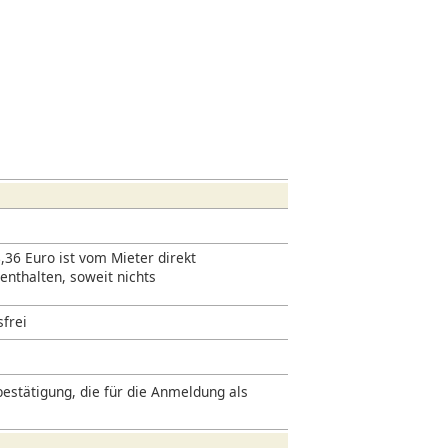
,36 Euro ist vom Mieter direkt
 enthalten, soweit nichts
sfrei
estätigung, die für die Anmeldung als