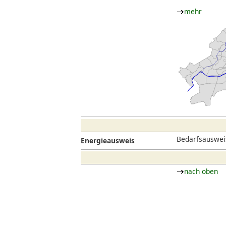
mehr
Bedarfsausweis
Energieausweis
nach oben