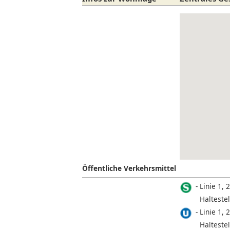
Öffentliche Verkehrsmittel
Linie 1, 2
Halteste
Linie 1, 2
Haltestel