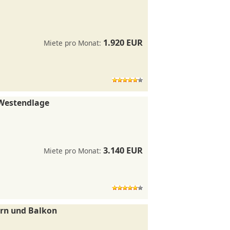
1.920 EUR
Miete pro Monat:
 Westendlage
3.140 EUR
Miete pro Monat:
rn und Balkon