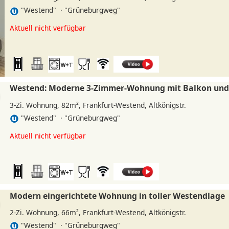
"Westend" · "Grüneburgweg"
»
Aktuell nicht verfügbar
Westend: Moderne 3-Zimmer-Wohnung mit Balkon und
3-Zi. Wohnung, 82m², Frankfurt-Westend, Altkönigstr.
"Westend" · "Grüneburgweg"
»
Aktuell nicht verfügbar
Modern eingerichtete Wohnung in toller Westendlage
2-Zi. Wohnung, 66m², Frankfurt-Westend, Altkönigstr.
"Westend" · "Grüneburgweg"