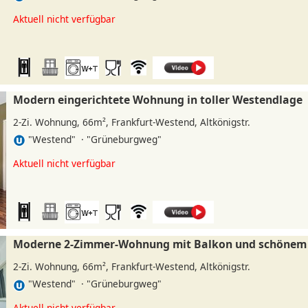
»
Aktuell nicht verfügbar
Modern eingerichtete Wohnung in toller Westendlage
2-Zi. Wohnung, 66m², Frankfurt-Westend, Altkönigstr.
"Westend" · "Grüneburgweg"
»
Aktuell nicht verfügbar
Moderne 2-Zimmer-Wohnung mit Balkon und schönem 
2-Zi. Wohnung, 66m², Frankfurt-Westend, Altkönigstr.
"Westend" · "Grüneburgweg"
»
Aktuell nicht verfügbar