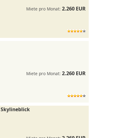
2.260 EUR
Miete pro Monat:
2.260 EUR
Miete pro Monat:
Skylineblick
2.260 EUR