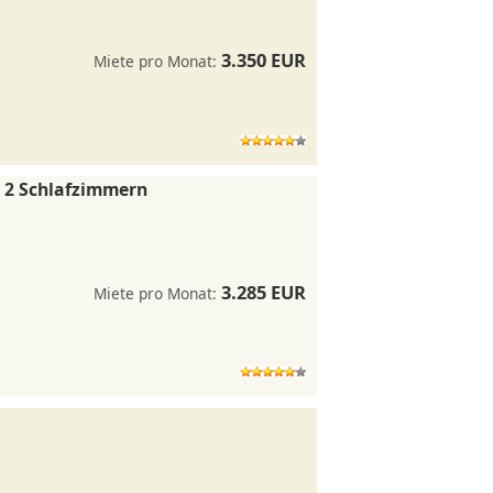
3.350 EUR
Miete pro Monat:
 2 Schlafzimmern
3.285 EUR
Miete pro Monat: