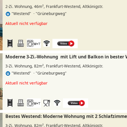
2-Zi. Wohnung, 46m², Frankfurt-Westend, Altkönigstr.
"Westend" · "Grüneburgweg"
»
Aktuell nicht verfügbar
Moderne 3-Zi.-Wohnung mit Lift und Balkon in bester
3-Zi. Wohnung, 82m², Frankfurt-Westend, Altkönigstr.
"Westend" · "Grüneburgweg"
»
Aktuell nicht verfügbar
Bestes Westend: Moderne Wohnung mit 2 Schlafzimme
3-Zi. Wohnung, 82m², Frankfurt-Westend, Altkönigstr.