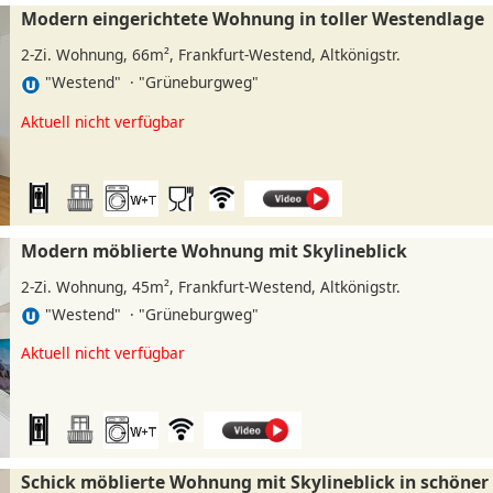
Modern eingerichtete Wohnung in toller Westendlage
2-Zi. Wohnung, 66m², Frankfurt-Westend, Altkönigstr.
"Westend" · "Grüneburgweg"
»
Aktuell nicht verfügbar
Modern möblierte Wohnung mit Skylineblick
2-Zi. Wohnung, 45m², Frankfurt-Westend, Altkönigstr.
"Westend" · "Grüneburgweg"
»
Aktuell nicht verfügbar
Schick möblierte Wohnung mit Skylineblick in schöne