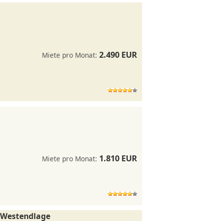
2.490 EUR
Miete pro Monat:
1.810 EUR
Miete pro Monat:
r Westendlage