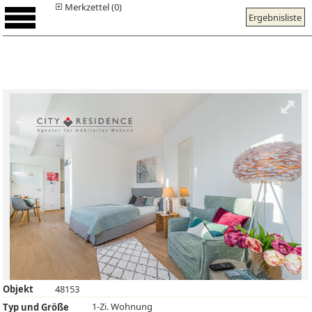
Merkzettel (0)
Ergebnisliste
Objekt
48153
1-Zi. Wohnung
Typ und Größe