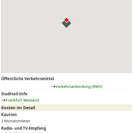
Öffentliche Verkehrsmittel
Verkehrsanbindung (RMV)
Stadtteil-Info
Frankfurt-Westend
Kosten im Detail
Kaution
2 Monatsmieten
Radio- und TV-Empfang