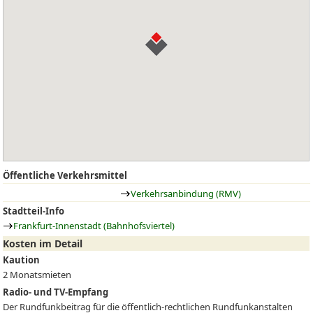
Öffentliche Verkehrsmittel
Verkehrsanbindung (RMV)
Stadtteil-Info
Frankfurt-Innenstadt (Bahnhofsviertel)
Kosten im Detail
Kaution
2 Monatsmieten
Radio- und TV-Empfang
Der Rundfunkbeitrag für die öffentlich-rechtlichen Rundfunkanstalten