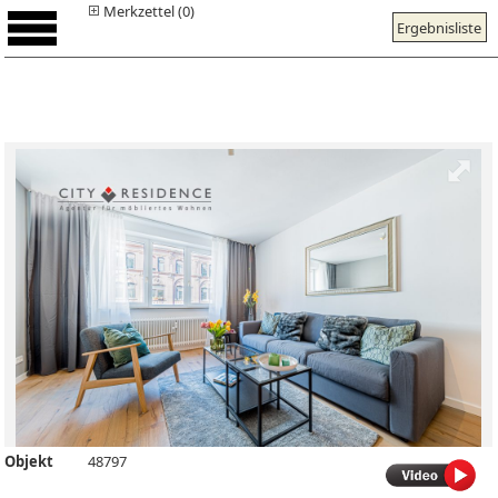
Merkzettel (0)
Ergebnisliste
Objekt
48797