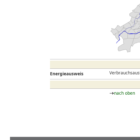
Verbrauchsaus
Energieausweis
nach oben