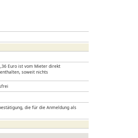
,36 Euro ist vom Mieter direkt
 enthalten, soweit nichts
sfrei
estätigung, die für die Anmeldung als