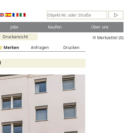
Jobs
Kaufen
Über uns
Druckansicht
Merkzettel (0)
Merken
Anfragen
Drucken
)