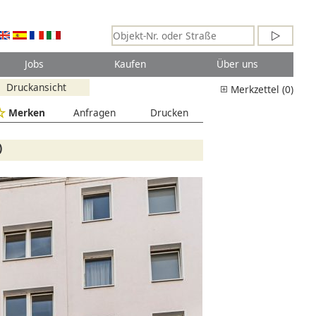
Jobs
Kaufen
Über uns
Druckansicht
Merkzettel (0)
Merken
Anfragen
Drucken
)