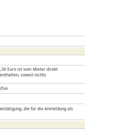
,36 Euro ist vom Mieter direkt
 enthalten, soweit nichts
sfrei
estätigung, die für die Anmeldung als