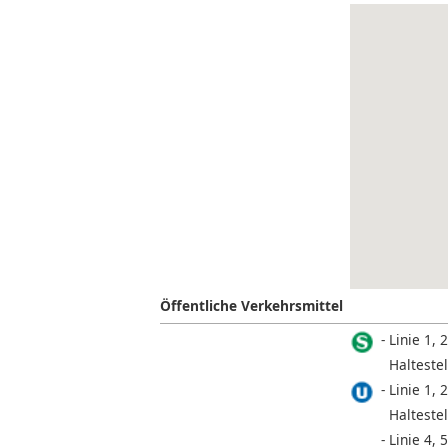
Öffentliche Verkehrsmittel
Linie 1, 2
Halteste
Linie 1, 2
Haltestel
Linie 4, 5