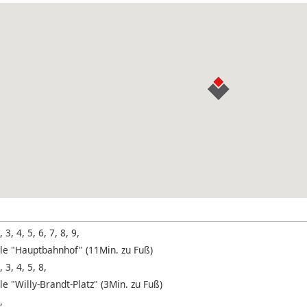
, 3, 4, 5, 6, 7, 8, 9,
lle "Hauptbahnhof" (11Min. zu Fuß)
, 3, 4, 5, 8,
le "Willy-Brandt-Platz" (3Min. zu Fuß)
,