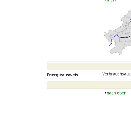
Verbrauchsaus
Energieausweis
nach oben