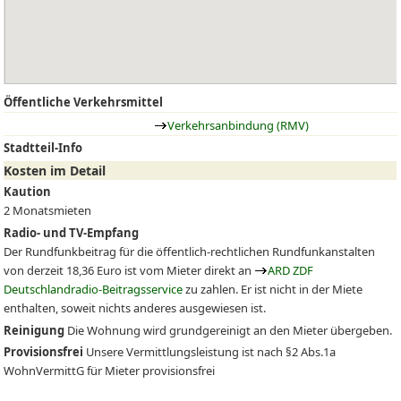
Öffentliche Verkehrsmittel
Verkehrsanbindung (RMV)
Stadtteil-Info
Kosten im Detail
Kaution
2 Monatsmieten
Radio- und TV-Empfang
Der Rundfunkbeitrag für die öffentlich-rechtlichen Rundfunkanstalten
von derzeit 18,36 Euro ist vom Mieter direkt an
ARD ZDF
Deutschlandradio-Beitragsservice
zu zahlen. Er ist nicht in der Miete
enthalten, soweit nichts anderes ausgewiesen ist.
Reinigung
Die Wohnung wird grundgereinigt an den Mieter übergeben.
Provisionsfrei
Unsere Vermittlungsleistung ist nach §2 Abs.1a
WohnVermittG für Mieter provisionsfrei