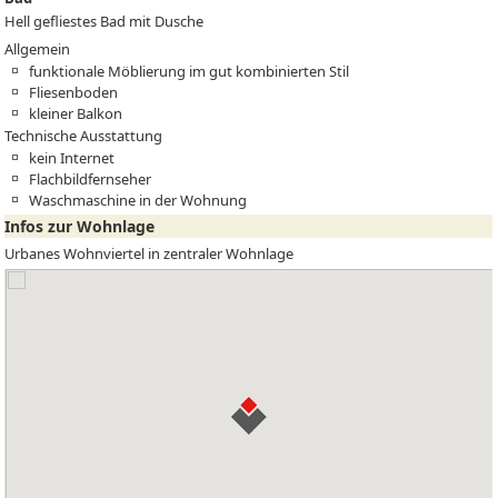
Hell gefliestes Bad mit Dusche
Allgemein
funktionale Möblierung im gut kombinierten Stil
Fliesenboden
kleiner Balkon
Technische Ausstattung
kein Internet
Flachbildfernseher
Waschmaschine in der Wohnung
Infos zur Wohnlage
Urbanes Wohnviertel in zentraler Wohnlage