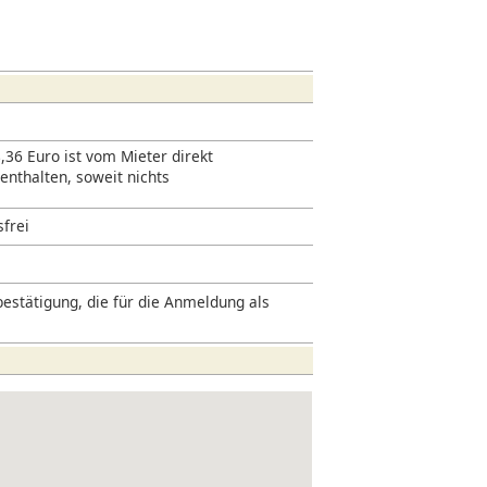
,36 Euro ist vom Mieter direkt
 enthalten, soweit nichts
sfrei
estätigung, die für die Anmeldung als