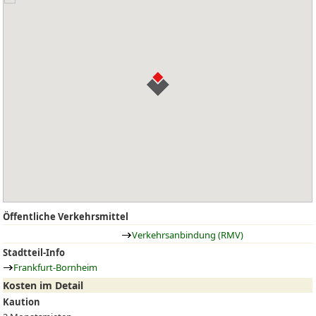
Öffentliche Verkehrsmittel
Verkehrsanbindung (RMV)
Stadtteil-Info
Frankfurt-Bornheim
Kosten im Detail
Kaution