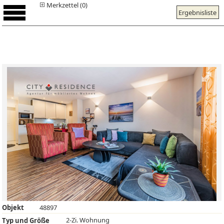
Merkzettel (0)
Ergebnisliste
Objekt
48897
2-Zi. Wohnung
Typ und Größe