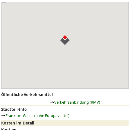
Öffentliche Verkehrsmittel
Verkehrsanbindung (RMV)
Stadtteil-Info
Frankfurt-Gallus (nahe Europaviertel)
Kosten im Detail
Kaution