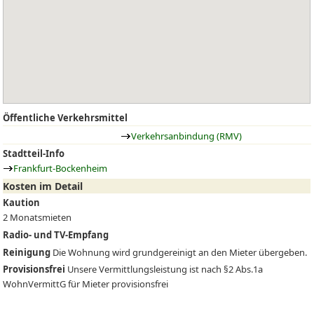
Öffentliche Verkehrsmittel
Verkehrsanbindung (RMV)
Stadtteil-Info
Frankfurt-Bockenheim
Kosten im Detail
Kaution
2 Monatsmieten
Radio- und TV-Empfang
Reinigung
Die Wohnung wird grundgereinigt an den Mieter übergeben.
Provisionsfrei
Unsere Vermittlungsleistung ist nach §2 Abs.1a
WohnVermittG für Mieter provisionsfrei