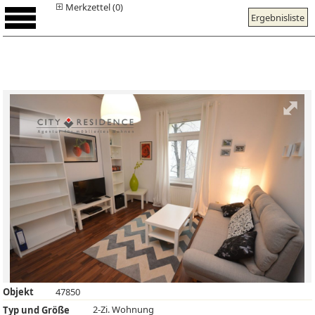
Merkzettel (0)
Ergebnisliste
Objekt
47850
2-Zi. Wohnung
Typ und Größe