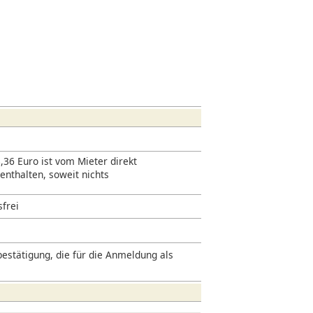
,36 Euro ist vom Mieter direkt
 enthalten, soweit nichts
sfrei
estätigung, die für die Anmeldung als