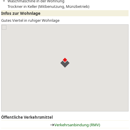
Waschmaschine in der Wohnung
Trockner in Keller (Mitbenutzung, Münzbetrieb)
Infos zur Wohnlage
Gutes Viertel in ruhiger Wohnlage
Öffentliche Verkehrsmittel
Verkehrsanbindung (RMV)