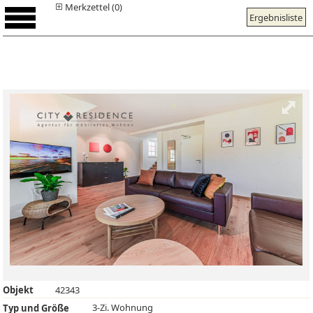
Merkzettel (0)
Ergebnisliste
Objekt
42343
3-Zi. Wohnung
Typ und Größe