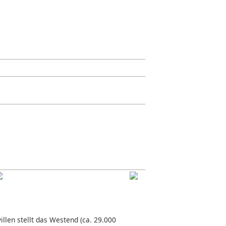
llen stellt das Westend (ca. 29.000