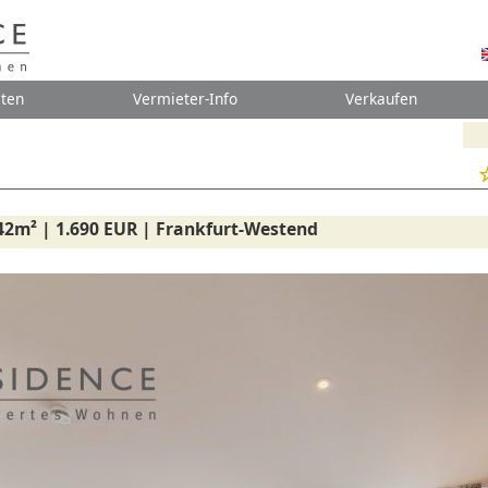
ten
Vermieter-Info
Verkaufen
42m² | 1.690 EUR | Frankfurt-Westend