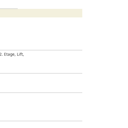
 Etage, Lift,