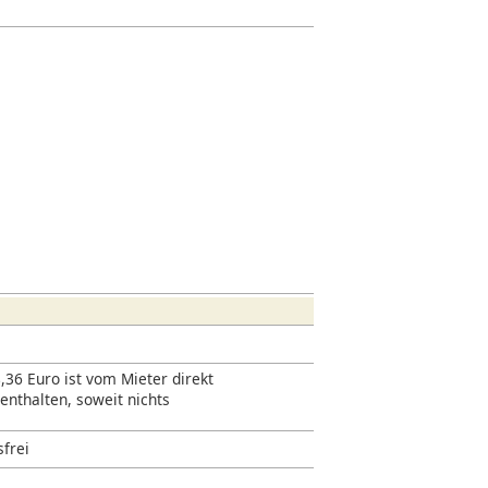
,36 Euro ist vom Mieter direkt
 enthalten, soweit nichts
sfrei