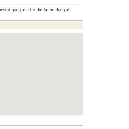
estätigung, die für die Anmeldung als