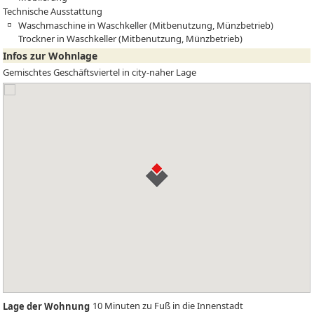
Technische Ausstattung
Waschmaschine in Waschkeller (Mitbenutzung, Münzbetrieb)
Trockner in Waschkeller (Mitbenutzung, Münzbetrieb)
Infos zur Wohnlage
Gemischtes Geschäftsviertel in city-naher Lage
10 Minuten zu Fuß in die Innenstadt
Lage der Wohnung