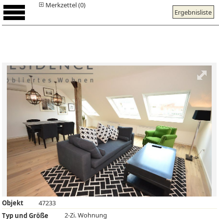
Merkzettel (0)
Ergebnisliste
Objekt
47233
2-Zi. Wohnung
Typ und Größe