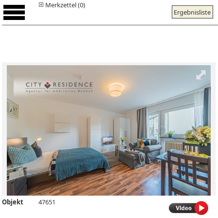
Merkzettel (0)
Ergebnisliste
Objekt
47651