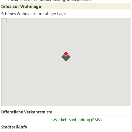
Infos zur Wohnlage
Schönes Wohnviertel in ruhiger Lage
Öffentliche Verkehrsmittel
Verkehrsanbindung (RMV)
Stadtteil-Info