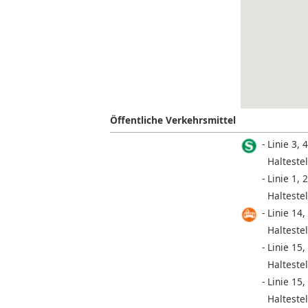
Öffentliche Verkehrsmittel
Linie 3, 4
Haltestel
Linie 1, 2
Haltestel
Linie 14,
Haltestel
Linie 15,
Haltestel
Linie 15,
Haltestel