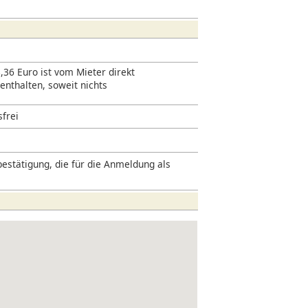
,36 Euro ist vom Mieter direkt
 enthalten, soweit nichts
sfrei
estätigung, die für die Anmeldung als