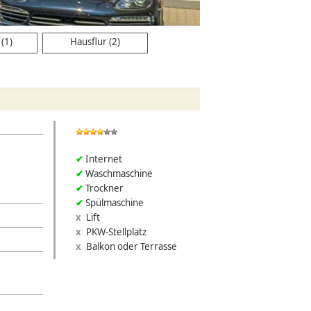
(1)
Hausflur (2)
Internet
Waschmaschine
Trockner
Spülmaschine
Lift
PKW-Stellplatz
Balkon oder Terrasse