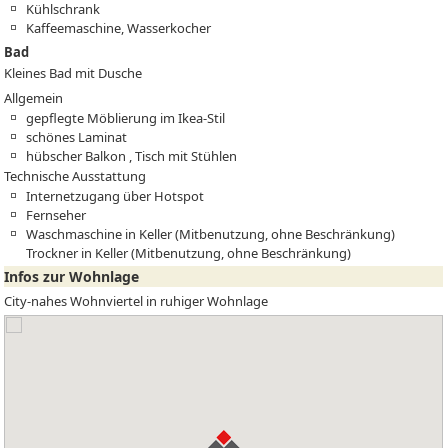
Kühlschrank
Kaffeemaschine, Wasserkocher
Bad
Kleines Bad mit Dusche
Allgemein
gepflegte Möblierung im Ikea-Stil
schönes Laminat
hübscher Balkon , Tisch mit Stühlen
Technische Ausstattung
Internetzugang über Hotspot
Fernseher
Waschmaschine in Keller (Mitbenutzung, ohne Beschränkung)
Trockner in Keller (Mitbenutzung, ohne Beschränkung)
Infos zur Wohnlage
City-nahes Wohnviertel in ruhiger Wohnlage