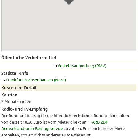
Öffentliche Verkehrsmittel
Verkehrsanbindung (RMV)
Stadtteil-Info
Frankfurt-Sachsenhausen (Nord)
Kosten im Detail
Kaution
2 Monatsmieten
Radio- und TV-Empfang
Der Rundfunkbeitrag für die öffentlich-rechtlichen Rundfunkanstalten
von derzeit 18,36 Euro ist vom Mieter direkt an
ARD ZDF
Deutschlandradio-Beitragsservice
zu zahlen. Er ist nicht in der Miete
enthalten, soweit nichts anderes ausgewiesen ist.