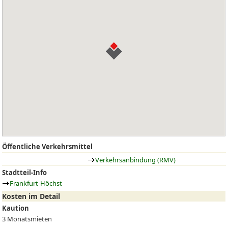
Öffentliche Verkehrsmittel
Verkehrsanbindung (RMV)
Stadtteil-Info
Frankfurt-Höchst
Kosten im Detail
Kaution
3 Monatsmieten