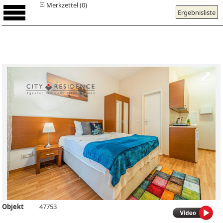
Merkzettel (0)
Ergebnisliste
Objekt
47753