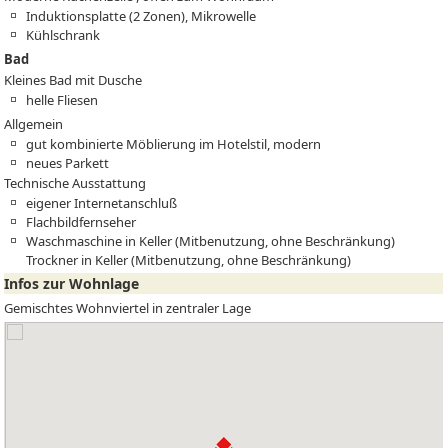
Induktionsplatte (2 Zonen), Mikrowelle
Kühlschrank
Bad
Kleines Bad mit Dusche
helle Fliesen
Allgemein
gut kombinierte Möblierung im Hotelstil, modern
neues Parkett
Technische Ausstattung
eigener Internetanschluß
Flachbildfernseher
Waschmaschine in Keller (Mitbenutzung, ohne Beschränkung)
Trockner in Keller (Mitbenutzung, ohne Beschränkung)
Infos zur Wohnlage
Gemischtes Wohnviertel in zentraler Lage