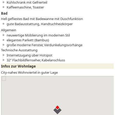
Kühlschrank mit Gefrierteil
Kaffeemaschine, Toaster
Bad
Hell gefliestes Bad mit Badewanne mit Duschfunktion
gute Badausstattung, Handtuchheizkörper
Allgemein
neuwertige Möblierung im modernen Stil
elegantes Parkett (Bambus)
große moderne Fenster, Verdunkelungsvorhänge
Technische Ausstattung
Internetzugang über Hotspot
32" Flachbildfernseher, Kabelanschluss
Infos zur Wohnlage
City-nahes Wohnviertel in guter Lage