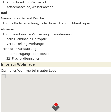
Kühlschrank mit Gefrierteil
Kaffeemaschine, Wasserkocher
Bad
Neuwertiges Bad mit Dusche
gute Badausstattung, helle Fliesen, Handtuchheizkörper
Allgemein
gut kombinierte Möblierung im modernen Stil
helles Laminat in Holzoptik
Verdunkelungsvorhänge
Technische Ausstattung
Internetzugang über Hotspot
32" Flachbildfernseher
Infos zur Wohnlage
City-nahes Wohnviertel in guter Lage