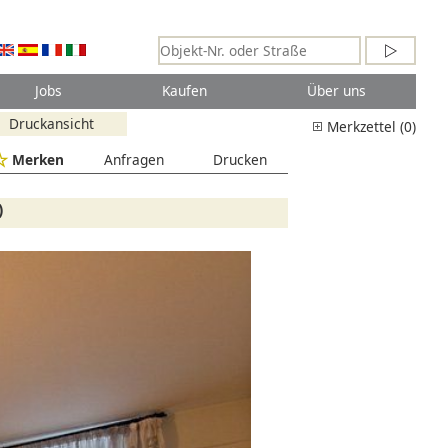
Jobs
Kaufen
Über uns
Druckansicht
Merkzettel (0)
Merken
Anfragen
Drucken
)