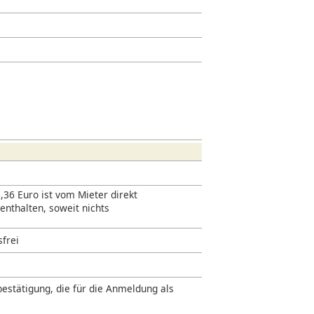
,36 Euro ist vom Mieter direkt
 enthalten, soweit nichts
sfrei
estätigung, die für die Anmeldung als