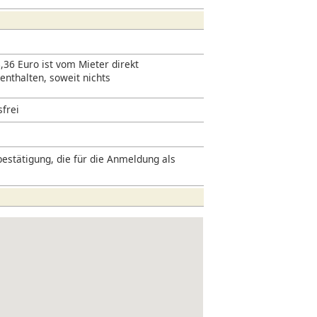
,36 Euro ist vom Mieter direkt
 enthalten, soweit nichts
sfrei
estätigung, die für die Anmeldung als