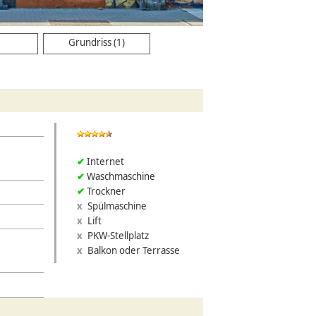
Grundriss (1)
Internet
Waschmaschine
Trockner
Spülmaschine
Lift
PKW-Stellplatz
Balkon oder Terrasse