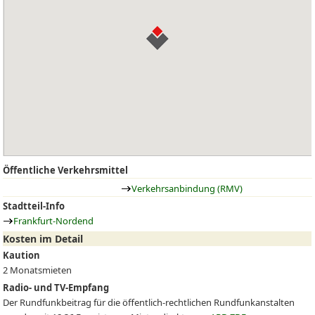
Öffentliche Verkehrsmittel
Verkehrsanbindung (RMV)
Stadtteil-Info
Frankfurt-Nordend
Kosten im Detail
Kaution
2 Monatsmieten
Radio- und TV-Empfang
Der Rundfunkbeitrag für die öffentlich-rechtlichen Rundfunkanstalten