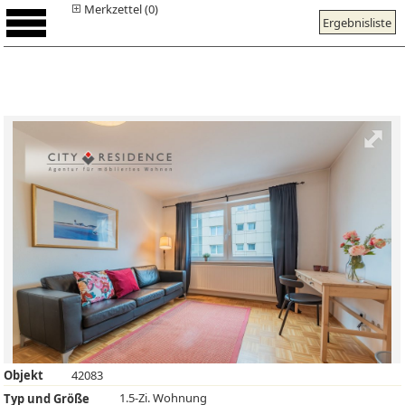
Merkzettel (0)
Ergebnisliste
Objekt
42083
1.5-Zi. Wohnung
Typ und Größe