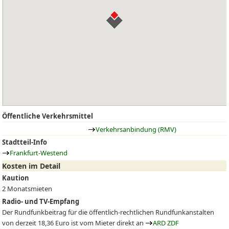
Öffentliche Verkehrsmittel
Verkehrsanbindung (RMV)
Stadtteil-Info
Frankfurt-Westend
Kosten im Detail
Kaution
2 Monatsmieten
Radio- und TV-Empfang
Der Rundfunkbeitrag für die öffentlich-rechtlichen Rundfunkanstalten
von derzeit 18,36 Euro ist vom Mieter direkt an
ARD ZDF