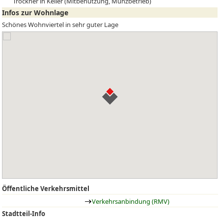
Trockner in Keller (Mitbenutzung, Münzbetrieb)
Infos zur Wohnlage
Schönes Wohnviertel in sehr guter Lage
Öffentliche Verkehrsmittel
Verkehrsanbindung (RMV)
Stadtteil-Info