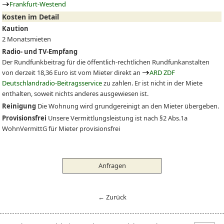
Frankfurt-Westend
Kosten im Detail
Kaution
2 Monatsmieten
Radio- und TV-Empfang
Der Rundfunkbeitrag für die öffentlich-rechtlichen Rundfunkanstalten
von derzeit 18,36 Euro ist vom Mieter direkt an
ARD ZDF
Deutschlandradio-Beitragsservice
zu zahlen. Er ist nicht in der Miete
enthalten, soweit nichts anderes ausgewiesen ist.
Reinigung
Die Wohnung wird grundgereinigt an den Mieter übergeben.
Provisionsfrei
Unsere Vermittlungsleistung ist nach §2 Abs.1a
WohnVermittG für Mieter provisionsfrei
Anfragen
← Zurück