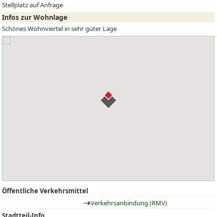
Stellplatz auf Anfrage
Infos zur Wohnlage
Schönes Wohnviertel in sehr guter Lage
Öffentliche Verkehrsmittel
Verkehrsanbindung (RMV)
Stadtteil-Info