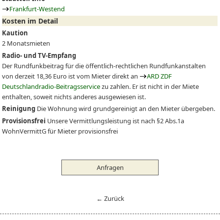
Frankfurt-Westend
Kosten im Detail
Kaution
2 Monatsmieten
Radio- und TV-Empfang
Der Rundfunkbeitrag für die öffentlich-rechtlichen Rundfunkanstalten
von derzeit 18,36 Euro ist vom Mieter direkt an
ARD ZDF
Deutschlandradio-Beitragsservice
zu zahlen. Er ist nicht in der Miete
enthalten, soweit nichts anderes ausgewiesen ist.
Reinigung
Die Wohnung wird grundgereinigt an den Mieter übergeben.
Provisionsfrei
Unsere Vermittlungsleistung ist nach §2 Abs.1a
WohnVermittG für Mieter provisionsfrei
Anfragen
← Zurück