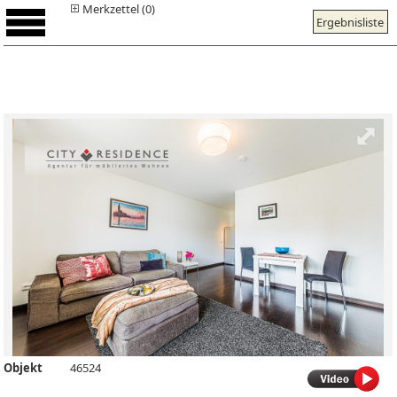
Merkzettel (0)
Ergebnisliste
Objekt
46524