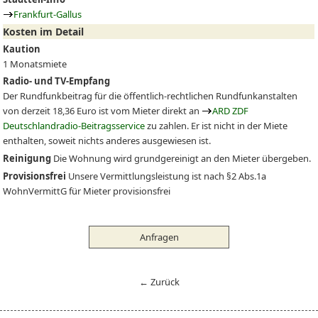
Frankfurt-Gallus
Kosten im Detail
Kaution
1 Monatsmiete
Radio- und TV-Empfang
Der Rundfunkbeitrag für die öffentlich-rechtlichen Rundfunkanstalten
von derzeit 18,36 Euro ist vom Mieter direkt an
ARD ZDF
Deutschlandradio-Beitragsservice
zu zahlen. Er ist nicht in der Miete
enthalten, soweit nichts anderes ausgewiesen ist.
Reinigung
Die Wohnung wird grundgereinigt an den Mieter übergeben.
Provisionsfrei
Unsere Vermittlungsleistung ist nach §2 Abs.1a
WohnVermittG für Mieter provisionsfrei
Anfragen
← Zurück