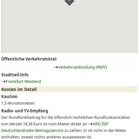
Öffentliche Verkehrsmittel
Verkehrsanbindung (RMV)
Stadtteil-Info
Frankfurt-Westend
Kosten im Detail
Kaution
1,5 Monatsmieten
Radio- und TV-Empfang
Der Rundfunkbeitrag für die öffentlich-rechtlichen Rundfunkanstalten
von derzeit 18,36 Euro ist vom Mieter direkt an
ARD ZDF
Deutschlandradio-Beitragsservice
zu zahlen. Er ist nicht in der Miete
enthalten, soweit nichts anderes ausgewiesen ist.