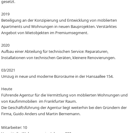
gesetzt.
2019
Beteiligung an der Konzipierung und Entwicklung von möblierten
Apartments und Wohnungen in neuen Bauprojekten. Verstärktes
Angebot von Mietobjekten im Premiumsegment.
2020
Aufbau einer Abteilung für technischen Service: Reparaturen,
Installationen von technischen Geräten, kleinere Renovierungen.
03/2021
Umzug in neue und moderne Büroräume in der Hansaallee 154.
Heute
Führende Agentur für die Vermittlung von möblierten Wohnungen und
von Kaufimmobilien im Frankfurter Raum.
Die Geschäftsführung der Agentur liegt weiterhin bei den Gründern der
Firma, Guido Anders und Martin Bernemann.
Mitarbeiter: 10