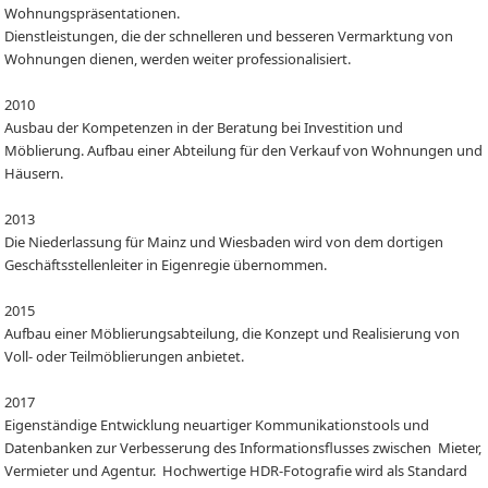
Wohnungspräsentationen.
Dienstleistungen, die der schnelleren und besseren Vermarktung von
Wohnungen dienen, werden weiter professionalisiert.
2010
Ausbau der Kompetenzen in der Beratung bei Investition und
Möblierung. Aufbau einer Abteilung für den Verkauf von Wohnungen und
Häusern.
2013
Die Niederlassung für Mainz und Wiesbaden wird von dem dortigen
Geschäftsstellenleiter in Eigenregie übernommen.
2015
Aufbau einer Möblierungsabteilung, die Konzept und Realisierung von
Voll- oder Teilmöblierungen anbietet.
2017
Eigenständige Entwicklung neuartiger Kommunikationstools und
Datenbanken zur Verbesserung des Informationsflusses zwischen Mieter,
Vermieter und Agentur. Hochwertige HDR-Fotografie wird als Standard