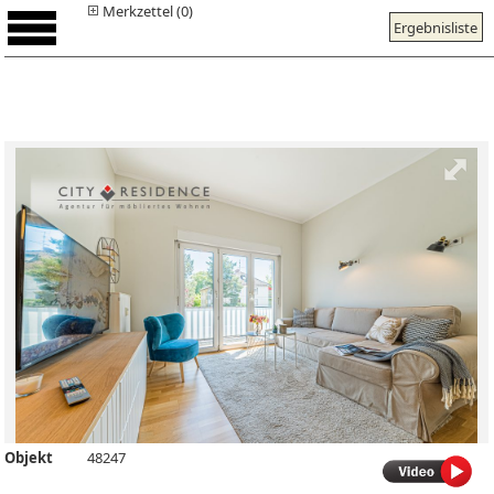
Merkzettel (0)
Ergebnisliste
Objekt
48247